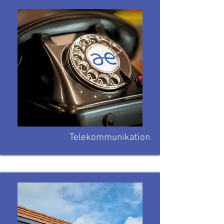
Telekommunikation