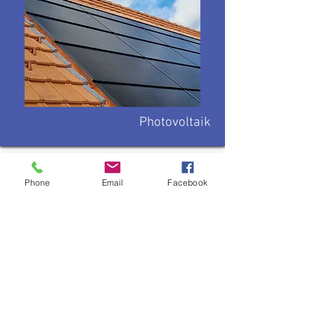
Photovoltaik
Phone
Email
Facebook